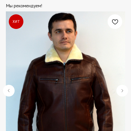
Мы рекомендуем!
ХИТ