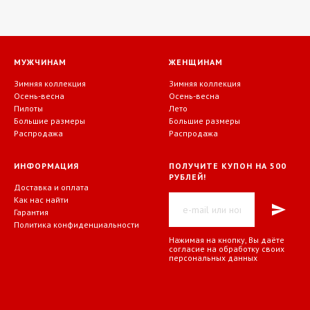
МУЖЧИНАМ
ЖЕНЩИНАМ
Зимняя коллекция
Зимняя коллекция
Осень-весна
Осень-весна
Пилоты
Лето
Большие размеры
Большие размеры
Распродажа
Распродажа
ИНФОРМАЦИЯ
ПОЛУЧИТЕ КУПОН НА 500
РУБЛЕЙ!
Доставка и оплата
Как нас найти
Гарантия
Политика конфиденциальности
Нажимая на кнопку, Вы даёте
согласие на обработку своих
персональных данных