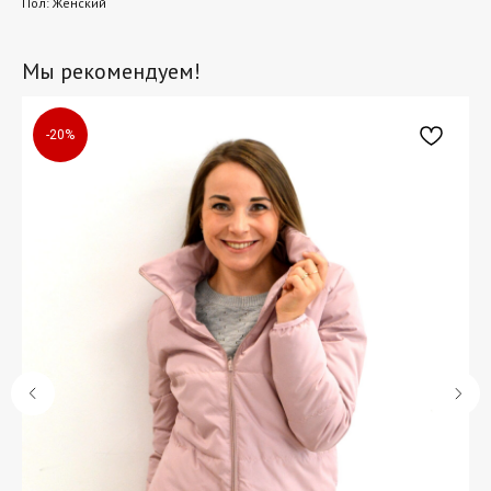
Пол: Женский
Мы рекомендуем!
-20%