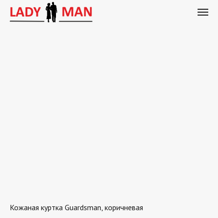
Кожаная куртка Guardsman, коричневая