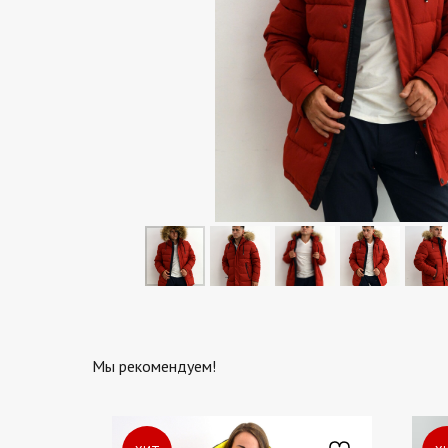
Мы рекомендуем!