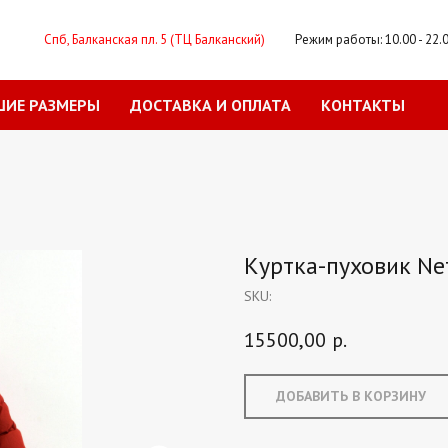
Спб, Балканская пл. 5 (ТЦ Балканский)
Режим работы: 10.00 - 22.
ШИЕ РАЗМЕРЫ
ДОСТАВКА И ОПЛАТА
КОНТАКТЫ
Куртка-пуховик Nef
SKU:
15500,00
р.
ДОБАВИТЬ В КОРЗИНУ