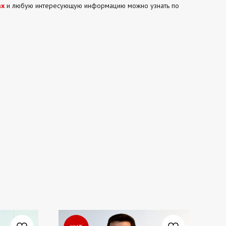
ах
и любую интересующую информацию можно узнать по