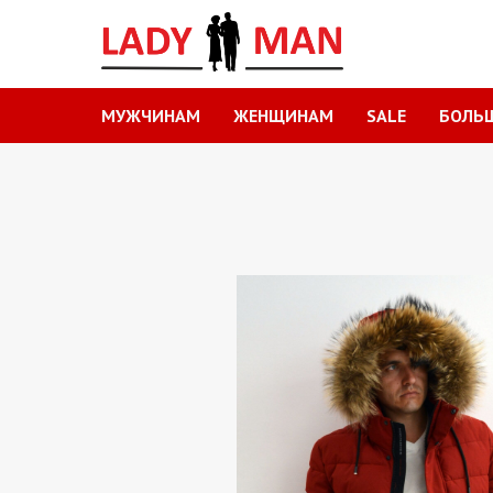
МУЖЧИНАМ
ЖЕНЩИНАМ
SALE
БОЛЬ