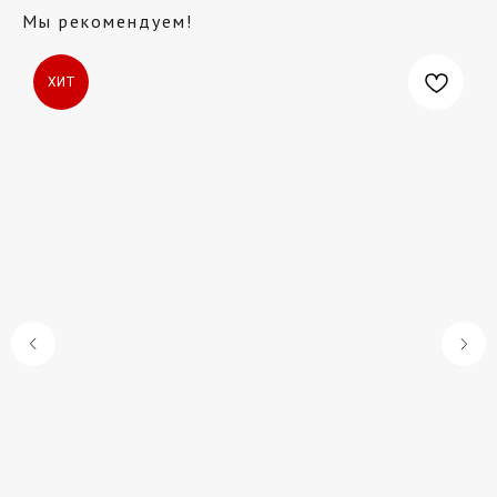
Мы рекомендуем!
ХИТ