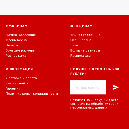
МУЖЧИНАМ
ЖЕНЩИНАМ
Зимняя коллекция
Зимняя коллекция
Осень-весна
Осень-весна
Пилоты
Лето
Большие размеры
Большие размеры
Распродажа
Распродажа
ИНФОРМАЦИЯ
ПОЛУЧИТЕ КУПОН НА 500
РУБЛЕЙ!
Доставка и оплата
Как нас найти
Гарантия
Политика конфиденциальности
Нажимая на кнопку, Вы даёте
согласие на обработку своих
персональных данных