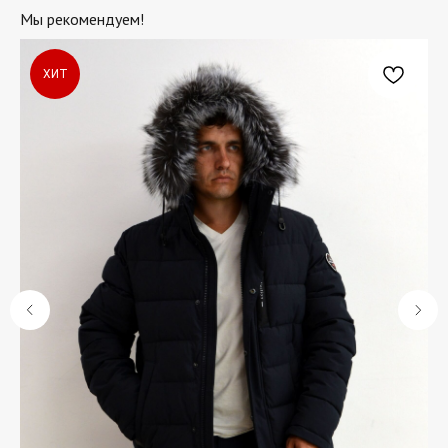
Мы рекомендуем!
ХИТ